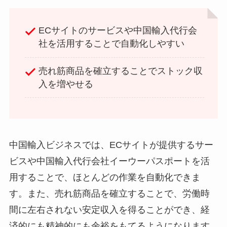
ECサイトのサービスや中国輸入代行会
社を活用することで自動化しやすい
売れ筋商品を確立することでストック収
入を増やせる
中国輸入ビジネスでは、ECサイトが提供するサー
ビスや中国輸入代行会社イーウーパスポートを活
用することで、ほとんどの作業を自動化できま
す。また、売れ筋商品を確立することで、労働時
間に左右されない安定収入を得ることができ、経
済的にも精神的にも余裕をもてるようになります