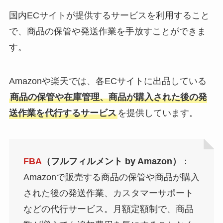
国内ECサイトが提供するサービスを利用すること
で、商品の保管や発送作業を手放すことができま
す。
Amazonや楽天では、各ECサイトに出品している
商品の保管や在庫管理、商品が購入された後の発
送作業を代行するサービス
を提供しています。
FBA
（フルフィルメント by Amazon）
：
Amazonで販売する商品の保管や商品が購入
された後の発送作業、カスタマーサポート
などの代行サービス。月額定額制で、商品