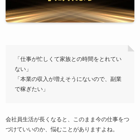
「仕事が忙しくて家族との時間をとれてい
ない」
「本業の収入が増えそうにないので、副業
で稼ぎたい」
会社員生活が長くなると、このまま今の仕事をつ
づけていいのか、悩むことがありますよね。