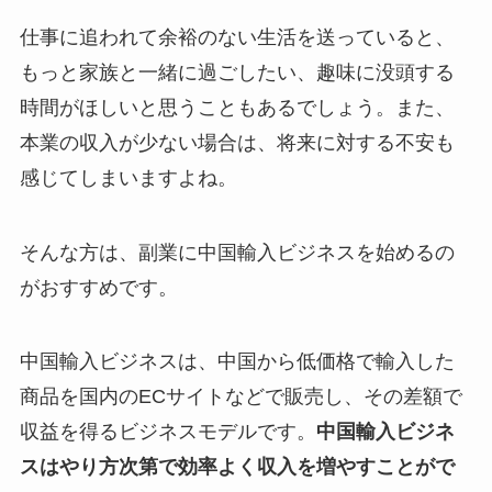
仕事に追われて余裕のない生活を送っていると、
もっと家族と一緒に過ごしたい、趣味に没頭する
時間がほしいと思うこともあるでしょう。また、
本業の収入が少ない場合は、将来に対する不安も
感じてしまいますよね。
そんな方は、副業に中国輸入ビジネスを始めるの
がおすすめです。
中国輸入ビジネスは、中国から低価格で輸入した
商品を国内のECサイトなどで販売し、その差額で
収益を得るビジネスモデルです。
中国輸入ビジネ
スはやり方次第で効率よく収入を増やすことがで