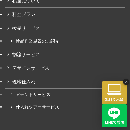
私達について
料金プラン
検品サービス
検品作業風景のご紹介
物流サービス
デザインサービス
現地仕入れ
×
アテンドサービス
仕入れツアーサービス