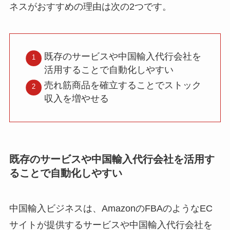
ネスがおすすめの理由は次の2つです。
既存のサービスや中国輸入代行会社を
活用することで自動化しやすい
売れ筋商品を確立することでストック
収入を増やせる
既存のサービスや中国輸入代行会社を活用す
ることで自動化しやすい
中国輸入ビジネスは、AmazonのFBAのようなEC
サイトが提供するサービスや中国輸入代行会社を