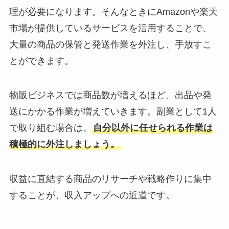
理が必要になります。そんなときにAmazonや楽天
市場が提供しているサービスを活用することで、
大量の商品の保管と発送作業を外注し、手放すこ
とができます。
物販ビジネスでは商品数が増えるほど、出品や発
送にかかる作業が増えていきます。副業として1人
で取り組む場合は、
自分以外に任せられる作業は
積極的に外注しましょう。
収益に直結する商品のリサーチや戦略作りに集中
することが、収入アップへの近道です。