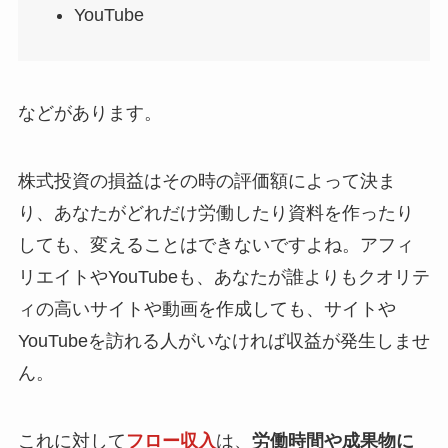
YouTube
などがあります。
株式投資の損益はその時の評価額によって決ま
り、あなたがどれだけ労働したり資料を作ったり
しても、変えることはできないですよね。アフィ
リエイトやYouTubeも、あなたが誰よりもクオリテ
ィの高いサイトや動画を作成しても、サイトや
YouTubeを訪れる人がいなければ収益が発生しませ
ん。
これに対して
フロー収入
は、
労働時間や成果物に