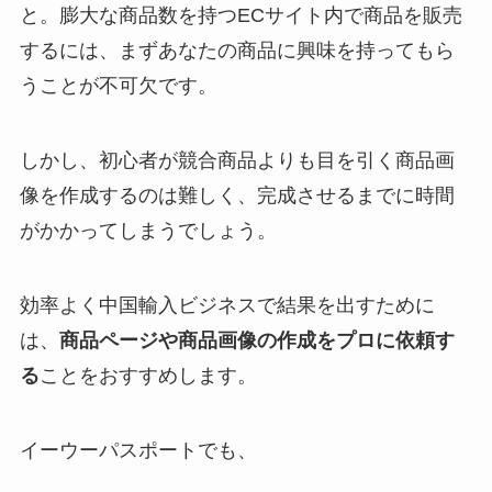
と。膨大な商品数を持つECサイト内で商品を販売
するには、まずあなたの商品に興味を持ってもら
うことが不可欠です。
しかし、初心者が競合商品よりも目を引く商品画
像を作成するのは難しく、完成させるまでに時間
がかかってしまうでしょう。
効率よく中国輸入ビジネスで結果を出すために
は、
商品ページや商品画像の作成をプロに依頼す
る
ことをおすすめします。
イーウーパスポートでも、