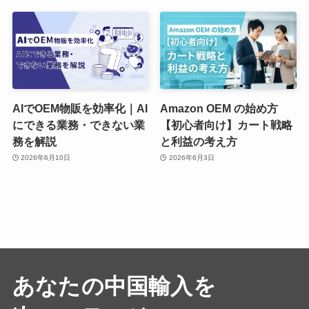
AIでOEM物販を効率化｜AI
Amazon OEM の始め方
にできる業務・できない業
【初心者向け】カート戦略
務を解説
と利益の考え方
2026年6月10日
2026年6月3日
あなたの中国輸入を