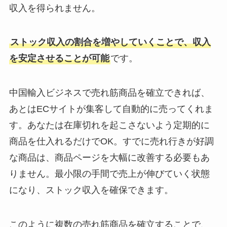
収入を得られません。
ストック収入の割合を増やしていくことで、収入
を安定させることが可能
です。
中国輸入ビジネスで売れ筋商品を確立できれば、
あとはECサイトが集客して自動的に売ってくれま
す。あなたは在庫切れを起こさないよう定期的に
商品を仕入れるだけでOK。すでに売れ行きが好調
な商品は、商品ページを大幅に改善する必要もあ
りません。最小限の手間で売上が伸びていく状態
になり、ストック収入を確保できます。
このように複数の売れ筋商品を確立することで、