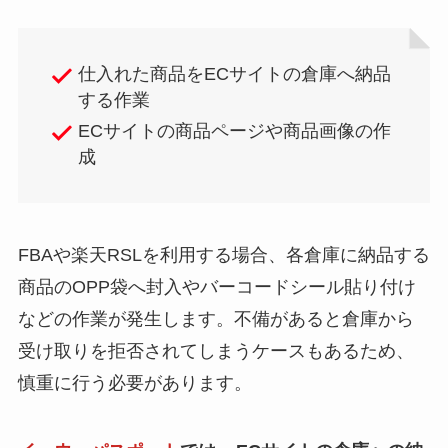
仕入れた商品をECサイトの倉庫へ納品
する作業
ECサイトの商品ページや商品画像の作
成
FBAや楽天RSLを利用する場合、各倉庫に納品する
商品のOPP袋へ封入やバーコードシール貼り付け
などの作業が発生します。不備があると倉庫から
受け取りを拒否されてしまうケースもあるため、
慎重に行う必要があります。