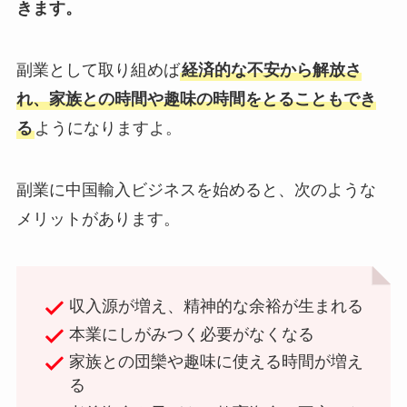
きます。
副業として取り組めば
経済的な不安から解放さ
れ、家族との時間や趣味の時間をとることもでき
る
ようになりますよ。
副業に中国輸入ビジネスを始めると、次のような
メリットがあります。
収入源が増え、精神的な余裕が生まれる
本業にしがみつく必要がなくなる
家族との団欒や趣味に使える時間が増え
る