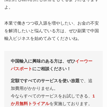
よ。
本業で働きつつ収入源を増やしたい、お金の不安
を解消したいと悩んでいる方は、ぜひ副業で中国
輸入ビジネスを始めてみてくださいね。
中国輸入に興味のある方は、ぜひ
イーウー
パスポート
にご相談ください！
定額ですべてのサービスを使い放題
で、追
加費用がかかりません。
今ならすべてのサービスをお試しできる、
1
か月無料トライアル
を実施しております。