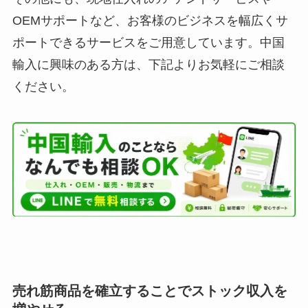
OEMサポートなど、お客様のビジネスを幅広くサ
ポートできるサービスをご用意しています。中国
輸入に興味のある方は、下記よりお気軽にご相談
ください。
売れ筋商品を確立することでストック収入を