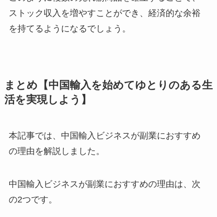
ストック収入を増やすことができ、経済的な余裕
を持てるようになるでしょう。
まとめ【中国輸入を始めてゆとりのある生
活を実現しよう】
本記事では、中国輸入ビジネスが副業におすすめ
の理由を解説しました。
中国輸入ビジネスが副業におすすめの理由は、次
の2つです。