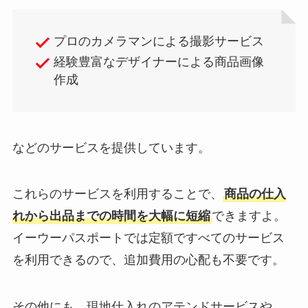
プロのカメラマンによる撮影サービス
経験豊富なデザイナーによる商品画像
作成
などのサービスを提供しています。
これらのサービスを利用することで、
商品の仕入
れから出品までの時間を大幅に短縮
できますよ。
イーウーパスポートでは定額ですべてのサービス
を利用できるので、追加費用の心配も不要です。
その他にも、現地仕入れのアテンドサービスや