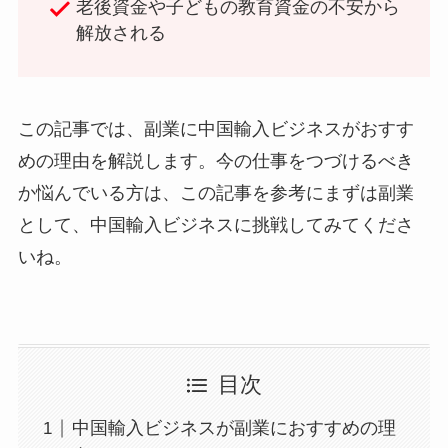
老後資金や子どもの教育資金の不安から
解放される
この記事では、副業に中国輸入ビジネスがおすす
めの理由を解説します。今の仕事をつづけるべき
か悩んでいる方は、この記事を参考にまずは副業
として、中国輸入ビジネスに挑戦してみてくださ
いね。
目次
中国輸入ビジネスが副業におすすめの理