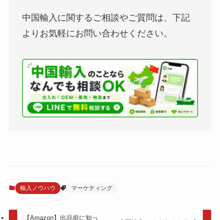
中国輸入に関するご相談やご質問は、下記
よりお気軽にお問い合わせください。
輸入ノウハウ
マーケティング
【Amazon】出品前に知っ