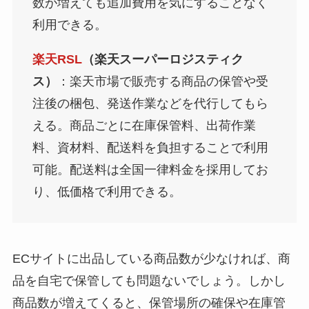
数が増えても追加費用を気にすることなく
利用できる。
楽天RSL
（楽天スーパーロジスティク
ス）
：楽天市場で販売する商品の保管や受
注後の梱包、発送作業などを代行してもら
える。商品ごとに在庫保管料、出荷作業
料、資材料、配送料を負担することで利用
可能。配送料は全国一律料金を採用してお
り、低価格で利用できる。
ECサイトに出品している商品数が少なければ、商
品を自宅で保管しても問題ないでしょう。しかし
商品数が増えてくると、保管場所の確保や在庫管