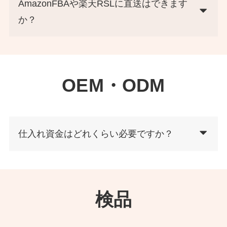
AmazonFBAや楽天RSLに直送はできます
か？
OEM・ODM
仕入れ資金はどれくらい必要ですか？
検品