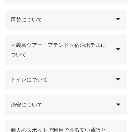
両替について
＜義鳥ツアー・アテンド＞宿泊ホテルに
ついて
トイレについて
治安について
個人のスポットで利用できる安い通訳と