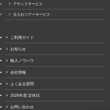
アテンドサービス
仕入れツアーサービス
ご利用ガイド
お知らせ
輸入ノウハウ
会社情報
よくある質問
2026年度 定休日
お問い合わせ