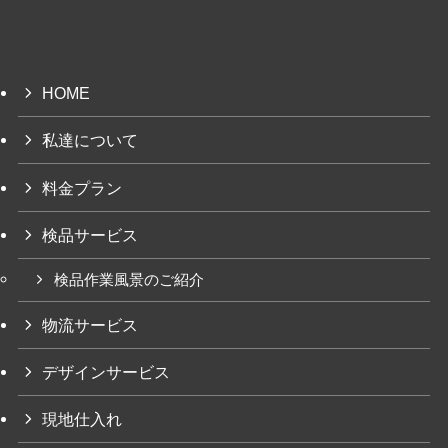
HOME
私達について
料金プラン
検品サービス
検品作業風景のご紹介
物流サービス
デザインサービス
現地仕入れ