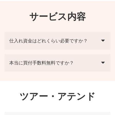
サービス内容
仕入れ資金はどれくらい必要ですか？
本当に買付手数料無料ですか？
ツアー・アテンド