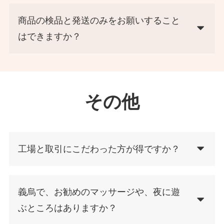
商品の検品と発送のみをお願いすること
はできますか？
その他
工場と取引にこだわった方が得ですか？
義烏で、お勧めのマッサージや、夜に遊
ぶところはありますか？