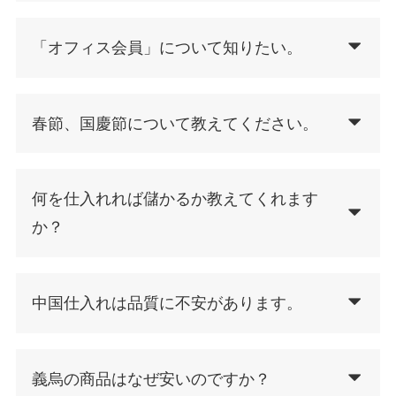
「オフィス会員」について知りたい。
春節、国慶節について教えてください。
何を仕入れれば儲かるか教えてくれます
か？
中国仕入れは品質に不安があります。
義烏の商品はなぜ安いのですか？