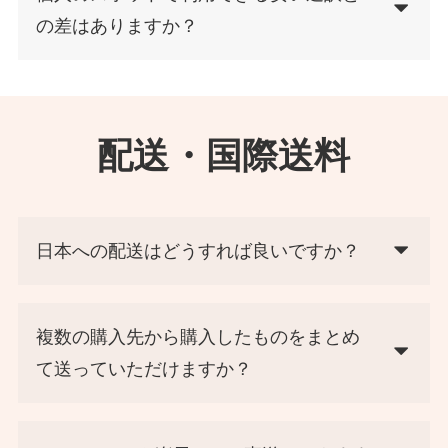
の差はありますか？
配送・国際送料
日本への配送はどうすれば良いですか？
複数の購入先から購入したものをまとめ
て送っていただけますか？