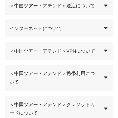
＜中国ツアー・アテンド＞送迎について
インターネットについて
＜中国ツアー・アテンド＞VPNについて
＜中国ツアー・アテンド＞携帯利用につ
いて
＜中国ツアー・アテンド＞クレジットカ
ードについて