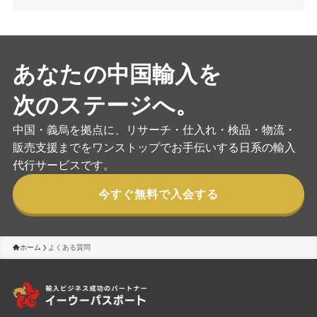
あなたの中国輸入を
次のステージへ。
中国・義烏を拠点に、リサーチ・仕入れ・検品・物流・
販売支援までをワンストップでお手伝いする日系の輸入
代行サービスです。
今すぐ無料で入会する
ホーム
よくある質問