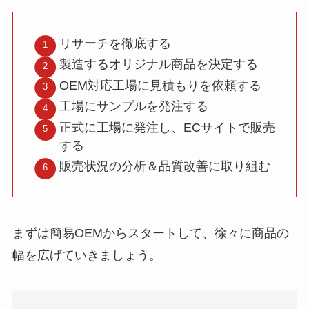
リサーチを徹底する
製造するオリジナル商品を決定する
OEM対応工場に見積もりを依頼する
工場にサンプルを発注する
正式に工場に発注し、ECサイトで販売
する
販売状況の分析＆品質改善に取り組む
まずは簡易OEMからスタートして、徐々に商品の
幅を広げていきましょう。