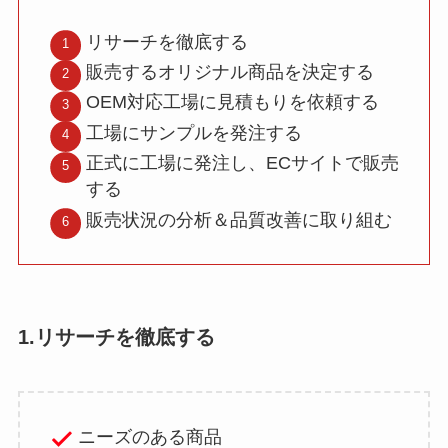
リサーチを徹底する
販売するオリジナル商品を決定する
OEM対応工場に見積もりを依頼する
工場にサンプルを発注する
正式に工場に発注し、ECサイトで販売
する
販売状況の分析＆品質改善に取り組む
1.リサーチを徹底する
ニーズのある商品