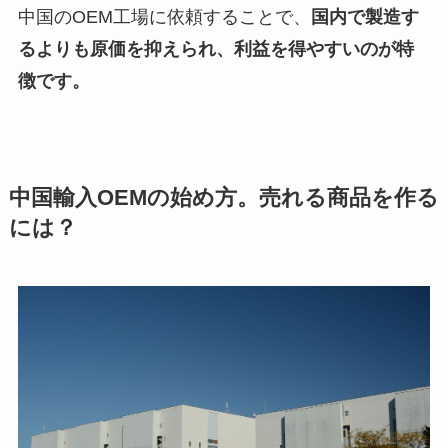
中国のOEM工場に依頼することで、
国内で製造す
るよりも原価を抑えられ、利益を得やすいのが特
徴です。
中国輸入OEMの始め方。売れる商品を作る
には？