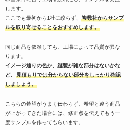
します。
ここでも最初から1社に絞らず、
複数社からサンプ
ルを取り寄せることをおすすめします。
同じ商品を依頼しても、工場によって品質が異な
ります。
イメージ通りの色か、縫製が雑な部分はないかな
ど、
見積もりでは分からない部分をしっかり確認
しましょう。
こちらの希望がうまく伝わらず、希望と違う商品
が上がってきた場合には、修正点を伝えてもう一
度サンプルを作ってもらいます。