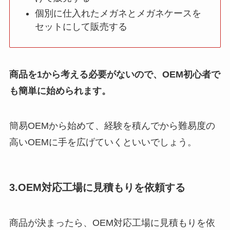
個別に仕入れたメガネとメガネケースを
セットにして販売する
商品を1から考える必要がないので、OEM初心者で
も簡単に始められます。
簡易OEMから始めて、経験を積んでから難易度の
高いOEMに手を広げていくといいでしょう。
3.OEM対応工場に見積もりを依頼する
商品が決まったら、OEM対応工場に見積もりを依