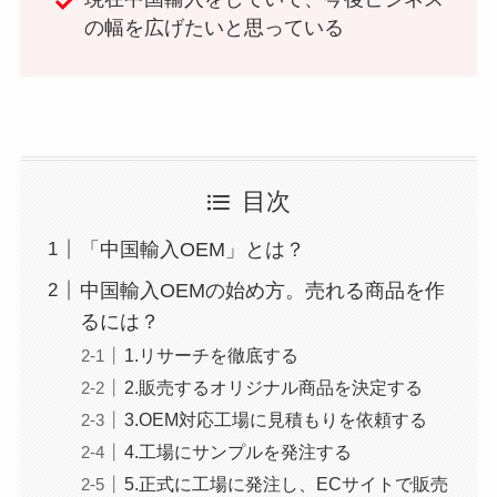
の幅を広げたいと思っている
目次
「中国輸入OEM」とは？
中国輸入OEMの始め方。売れる商品を作
るには？
1.リサーチを徹底する
2.販売するオリジナル商品を決定する
3.OEM対応工場に見積もりを依頼する
4.工場にサンプルを発注する
5.正式に工場に発注し、ECサイトで販売