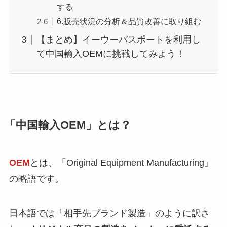
する
6.販売状況の分析＆品質改善に取り組む
【まとめ】イーウーパスポートを利用し
て中国輸入OEMに挑戦してみよう！
「中国輸入OEM」とは？
OEM
とは、「Original Equipment Manufacturing」
の略語です。
日本語では「相手先ブランド製造」のように訳さ