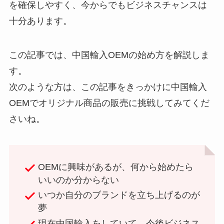
を確保しやすく、今からでもビジネスチャンスは
十分あります。
この記事では、中国輸入OEMの始め方を解説しま
す。
次のような方は、この記事をきっかけに中国輸入
OEMでオリジナル商品の販売に挑戦してみてくだ
さいね。
OEMに興味があるが、何から始めたら
いいのか分からない
いつか自分のブランドを立ち上げるのが
夢
現在中国輸入をしていて、今後ビジネス