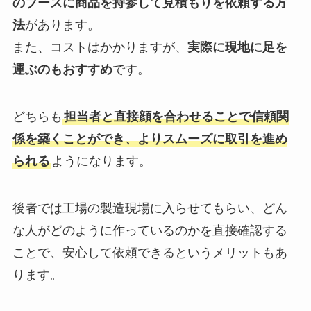
のブースに商品を持参して見積もりを依頼する方
法
があります。
また、コストはかかりますが、
実際に現地に足を
運ぶのもおすすめ
です。
どちらも
担当者と直接顔を合わせることで信頼関
係を築くことができ、よりスムーズに取引を進め
られる
ようになります。
後者では工場の製造現場に入らせてもらい、どん
な人がどのように作っているのかを直接確認する
ことで、安心して依頼できるというメリットもあ
ります。