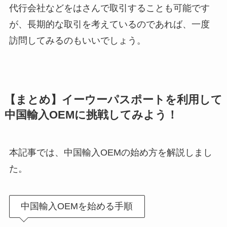
代行会社などをはさんで取引することも可能です
が、長期的な取引を考えているのであれば、一度
訪問してみるのもいいでしょう。
【まとめ】イーウーパスポートを利用して
中国輸入OEMに挑戦してみよう！
本記事では、中国輸入OEMの始め方を解説しまし
た。
中国輸入OEMを始める手順