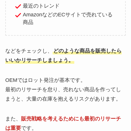
最近のトレンド
AmazonなどのECサイトで売れている
商品
などをチェックし、
どのような商品を販売したら
いいかリサーチしましょう。
OEMではロット発注が基本です。
最初のリサーチを怠り、売れない商品を作ってし
まうと、大量の在庫を抱えるリスクがあります。
また、
販売戦略を考えるためにも最初のリサーチ
は重要
です。