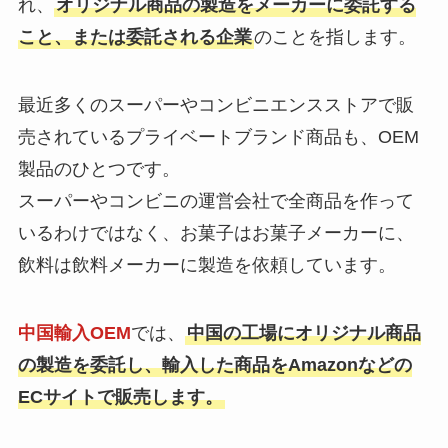
れ、
オリジナル商品の製造をメーカーに委託する
こと、または委託される企業
のことを指します。
最近多くのスーパーやコンビニエンスストアで販
売されているプライベートブランド商品も、OEM
製品のひとつです。
スーパーやコンビニの運営会社で全商品を作って
いるわけではなく、お菓子はお菓子メーカーに、
飲料は飲料メーカーに製造を依頼しています。
中国輸入OEM
では、
中国の工場にオリジナル商品
の製造を委託し、輸入した商品をAmazonなどの
ECサイトで販売します。