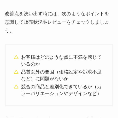
改善点を洗い出す時には、次のようなポイントを
意識して販売状況やレビューをチェックしましょ
う。
お客様はどのような点に不満を感じて
いるのか
品質以外の要因（価格設定や訴求不足
など）に問題がないか
競合の商品と差別化できているか（カ
ラーバリエーションやデザインなど）