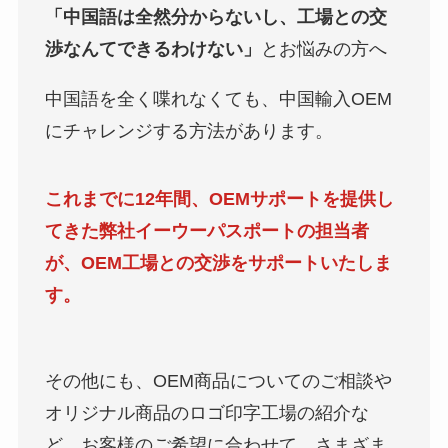
「中国語は全然分からないし、工場との交
渉なんてできるわけない」
とお悩みの方へ
中国語を全く喋れなくても、中国輸入OEM
にチャレンジする方法があります。
これまでに12年間、OEMサポートを提供し
てきた弊社イーウーパスポートの担当者
が、OEM工場との交渉をサポートいたしま
す。
その他にも、OEM商品についてのご相談や
オリジナル商品のロゴ印字工場の紹介な
ど、お客様のご希望に合わせて、さまざま