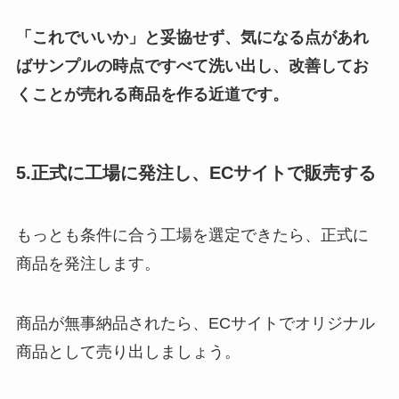
「これでいいか」と妥協せず、気になる点があれ
ばサンプルの時点ですべて洗い出し、改善してお
くことが売れる商品を作る近道です。
5.正式に工場に発注し、ECサイトで販売する
もっとも条件に合う工場を選定できたら、正式に
商品を発注します。
商品が無事納品されたら、ECサイトでオリジナル
商品として売り出しましょう。