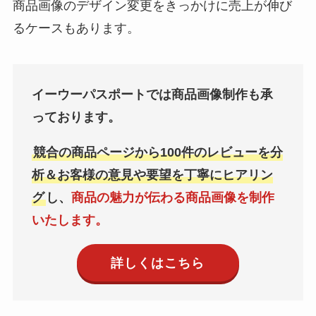
商品画像のデザイン変更をきっかけに売上が伸び
るケースもあります。
イーウーパスポートでは商品画像制作も承
っております。
競合の商品ページから100件のレビューを分
析＆お客様の意見や要望を丁寧にヒアリン
グ
し、
商品の魅力が伝わる商品画像を制作
いたします。
詳しくはこちら