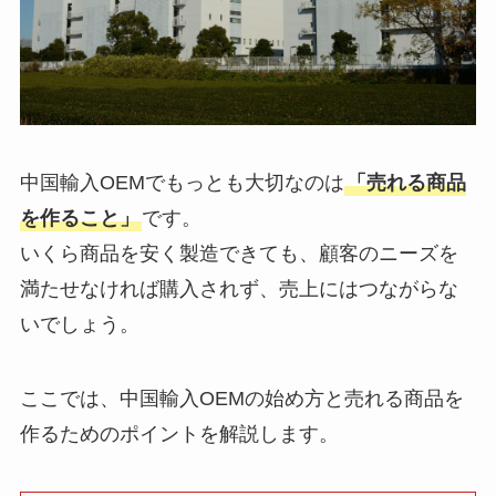
中国輸入OEMでもっとも大切なのは
「売れる商品
を作ること」
です。
いくら商品を安く製造できても、顧客のニーズを
満たせなければ購入されず、売上にはつながらな
いでしょう。
ここでは、中国輸入OEMの始め方と売れる商品を
作るためのポイントを解説します。