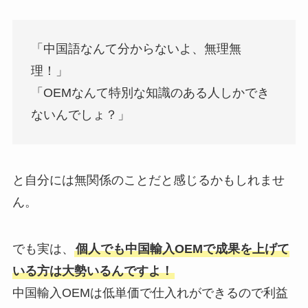
「中国語なんて分からないよ、無理無
理！」
「OEMなんて特別な知識のある人しかでき
ないんでしょ？」
と自分には無関係のことだと感じるかもしれませ
ん。
でも実は、
個人でも中国輸入OEMで成果を上げて
いる方は大勢いるんですよ！
中国輸入OEMは低単価で仕入れができるので利益