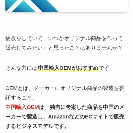
物販をしていて「いつかオリジナル商品を作って
販売してみたい」と思ったことはありませんか？
そんな方には
中国輸入OEMがおすすめ
です。
OEMとは、メーカーにオリジナル商品の製造を委
託すること。
中国輸入OEM
は、
独自に考案した商品を中国のメ
ーカーで製造し、AmazonなどのECサイトで販売
するビジネスモデルです。