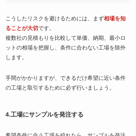
こうしたリスクを避けるためには、まず
相場を知
ることが大切
です。
複数社の見積もりを比較して単価、納期、最小ロ
ットの相場を把握し、条件に合わない工場を除外
します。
手間がかかりますが、できるだけ希望に近い条件
の工場と取引するために必ず行いましょう。
4.工場にサンプルを発注する
希望条件に合う工場を絞れたら、サンプルを発注