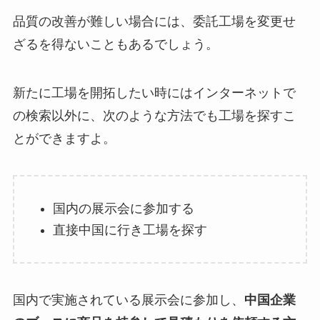
品質の改善が難しい場合には、委託工場を変更せ
ざるを得ないこともあるでしょう。
新たに工場を開拓したい時にはインターネットで
の検索以外に、次のような方法でも工場を探すこ
とができますよ。
国内の展示会に参加する
直接中国に行き工場を探す
国内で実施されている展示会に参加し、
中国企業