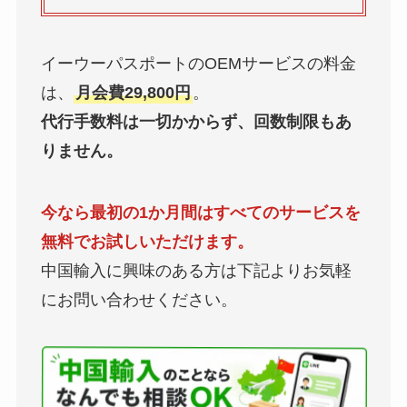
イーウーパスポートのOEMサービスの料金
は、
月会費29,800円
。
代行手数料は一切かからず、回数制限もあ
りません。
今なら最初の1か月間はすべてのサービスを
無料でお試しいただけます。
中国輸入に興味のある方は下記よりお気軽
にお問い合わせください。