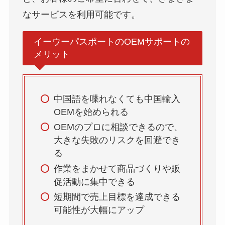
なサービスを利用可能です。
イーウーパスポートのOEMサポートの
メリット
中国語を喋れなくても中国輸入
OEMを始められる
OEMのプロに相談できるので、
大きな失敗のリスクを回避でき
る
作業をまかせて商品づくりや販
促活動に集中できる
短期間で売上目標を達成できる
可能性が大幅にアップ