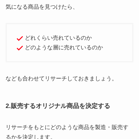
気になる商品を見つけたら、
どれくらい売れているのか
どのような層に売れているのか
なども合わせてリサーチしておきましょう。
2.販売するオリジナル商品を決定する
リサーチをもとにどのような商品を製造・販売す
るかを決定します。