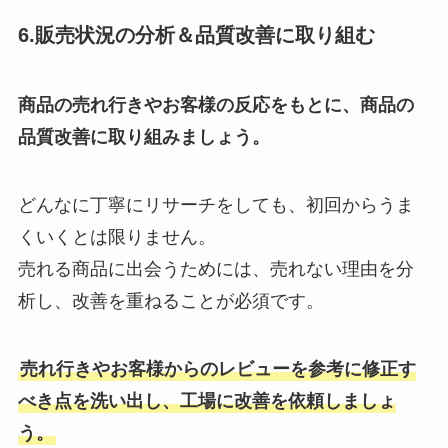
6.販売状況の分析＆品質改善に取り組む
商品の売れ行きやお客様の反応をもとに、商品の
品質改善に取り組みましょう。
どんなに丁寧にリサーチをしても、初回からうま
くいくとは限りません。
売れる商品に出会うためには、売れない理由を分
析し、改善を重ねることが必須です。
売れ行きやお客様からのレビューを参考に修正す
べき点を洗い出し、工場に改善を依頼しましょ
う。