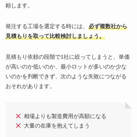
頼します。
発注する工場を選定する時には、
必ず複数社から
見積もりを取って比較検討しましょう。
見積もり依頼の段階で1社に絞ってしまうと、単価
が高いのか低いのか、最小ロットが多いのか少な
いのかを判断できず、次のような失敗につながる
おそれがあります。
相場よりも製造費用が高額になる
大量の在庫を抱えてしまう