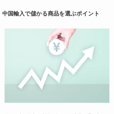
中国輸入で儲かる商品を選ぶポイント