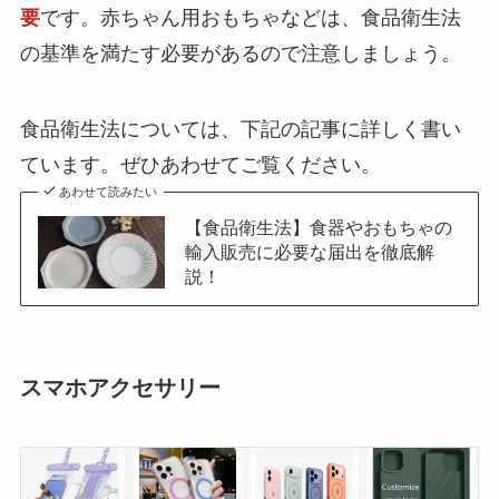
要
です。赤ちゃん用おもちゃなどは、食品衛生法
の基準を満たす必要があるので注意しましょう。
食品衛生法については、下記の記事に詳しく書い
ています。ぜひあわせてご覧ください。
あわせて読みたい
【食品衛生法】食器やおもちゃの
輸入販売に必要な届出を徹底解
説！
スマホアクセサリー