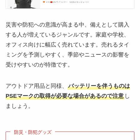
災害や防犯への意識が高まる中、備えとして購入
する人が増えているジャンルです。家庭や学校、
オフィス向けに幅広く売れています。売れるタイ
ミングを予測しやすく、季節やニュースの影響を
受けやすいのが特徴です。
アウトドア用品と同様、
バッテリーを伴うものは
PSEマークの取得が必要な場合があるので注意
し
ましょう。
防災・防犯グッズ