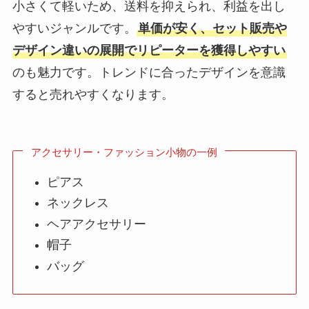
小さくて軽いため、送料を抑えられ、利益を出し
やすいジャンルです。
単価が安く、セット販売や
デザイン違いの展開でリピーターを獲得しやすい
のも魅力です。トレンドに合ったデザインを意識
すると売れやすくなります。
アクセサリー・ファッション小物の一例
ピアス
ネックレス
ヘアアクセサリー
帽子
バッグ