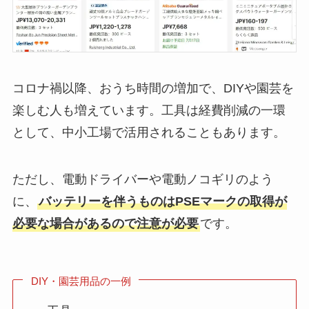
コロナ禍以降、おうち時間の増加で、DIYや園芸を
楽しむ人も増えています。工具は経費削減の一環
として、中小工場で活用されることもあります。
ただし、電動ドライバーや電動ノコギリのよう
に、
バッテリーを伴うものはPSEマークの取得が
必要な場合があるので注意が必要
です。
DIY・園芸用品の一例