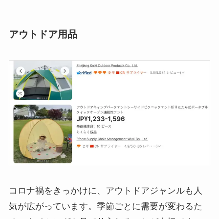
アウトドア用品
コロナ禍をきっかけに、アウトドアジャンルも人
気が広がっています。季節ごとに需要が変わるた