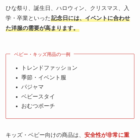
ひな祭り、誕生日、ハロウィン、クリスマス、入
学・卒業といった
記念日には、イベントに合わせ
た洋服の需要が高まります。
ベビー・キッズ用品の一例
トレンドファッション
季節・イベント服
パジャマ
ベビースタイ
おむつポーチ
キッズ・ベビー向けの商品は、
安全性が非常に重