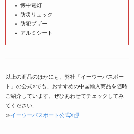
懐中電灯
防災リュック
防犯ブザー
アルミシート
以上の商品のほかにも、弊社「イーウーパスポー
ト」の公式Xでも、おすすめの中国輸入商品を随時
ご紹介しています。ぜひあわせてチェックしてみ
てください。
≫
イーウーパスポート公式X