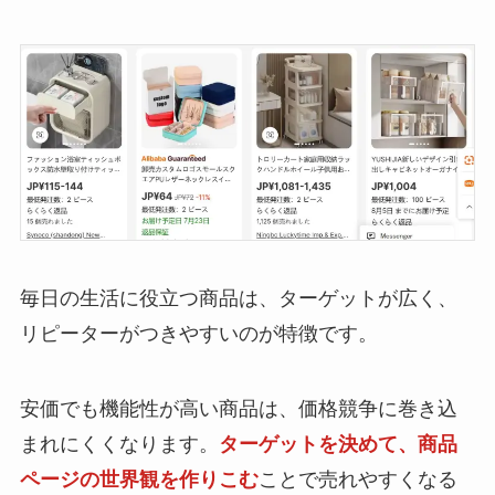
毎日の生活に役立つ商品は、ターゲットが広く、
リピーターがつきやすいのが特徴です。
安価でも機能性が高い商品は、価格競争に巻き込
まれにくくなります。
ターゲットを決めて、商品
ページの世界観を作りこむ
ことで売れやすくなる