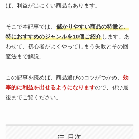
ば、利益が出にくい商品もあります。
そこで本記事では、
儲かりやすい商品の特徴と、
特におすすめのジャンルを10個ご紹介
します。あ
わせて、初心者がよくやってしまう失敗とその回
避法まで解説。
この記事を読めば、商品選びのコツがつかめ、
効
率的に利益を出せるようになります
ので、ぜひ最
後までご覧ください。
目次