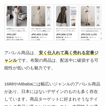
アパレル商品は、
安く仕入れて高く売れる定番ジ
ャンル
です。布製の商品は、配送中に破損する可
能性が低いのも魅力です。
1688やAlibabaには幅広いジャンルのアパレル商品
があり、日本にはないデザインのものも多く存在
しています。商品ターゲットに好まれそうなテイ