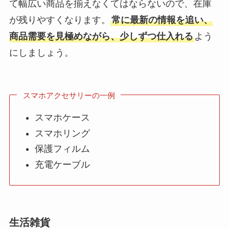
て幅広い商品を揃えなくてはならないので、在庫
が残りやすくなります。
常に最新の情報を追い、
商品需要を見極めながら、少しずつ仕入れる
よう
にしましょう。
スマホアクセサリーの一例
スマホケース
スマホリング
保護フィルム
充電ケーブル
生活雑貨