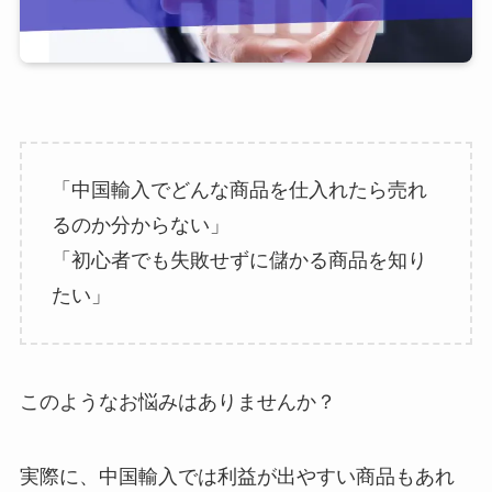
「中国輸入でどんな商品を仕入れたら売れ
るのか分からない」
「初心者でも失敗せずに儲かる商品を知り
たい」
このようなお悩みはありませんか？
実際に、中国輸入では利益が出やすい商品もあれ