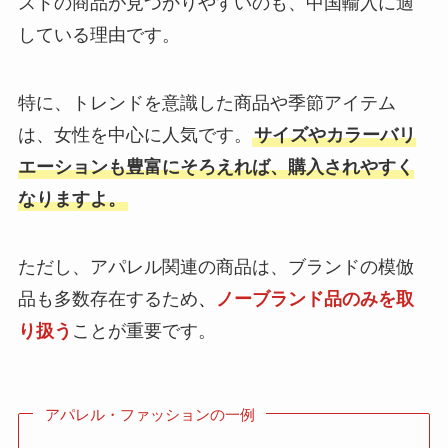
ストの商品が見つかりやすいのも、中国輸入に適
している理由です。
特に、トレンドを意識した商品や季節アイテム
は、女性を中心に人気です。
サイズやカラーバリ
エーションも豊富にそろえれば、購入されやすく
なりますよ。
ただし、アパレル関連の商品は、ブランドの模倣
品も多数存在するため
、
ノーブランド品のみを取
り扱う
ことが重要です。
アパレル・ファッションの一例