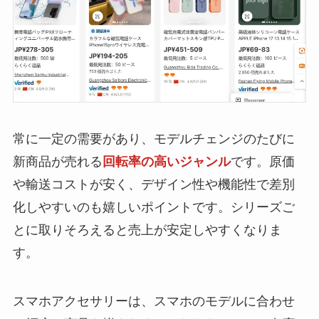
常に一定の需要があり、モデルチェンジのたびに
新商品が売れる
回転率の高いジャンル
です。原価
や輸送コストが安く、デザイン性や機能性で差別
化しやすいのも嬉しいポイントです。シリーズご
とに取りそろえると売上が安定しやすくなりま
す。
スマホアクセサリーは、スマホのモデルに合わせ