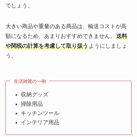
でしょう。
大きい商品や重量のある商品は、輸送コストが高
額になるため、あまりおすすめできません。
送料
や関税の計算を考慮して取り扱う
ようにしましょ
う。
生活雑貨の一例
収納グッズ
掃除用品
キッチンツール
インテリア用品