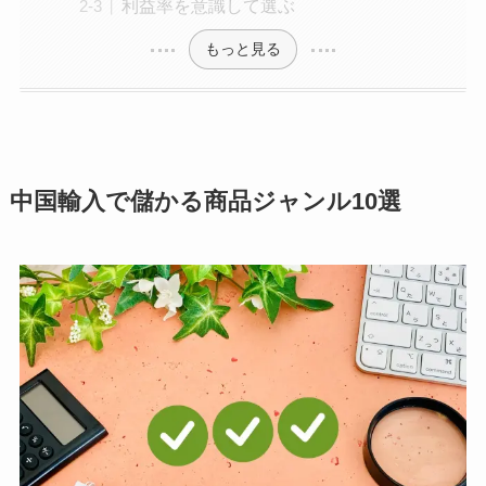
利益率を意識して選ぶ
もっと見る
中国輸入で儲かる商品ジャンル10選