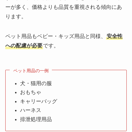
ーが多く、価格よりも品質を重視される傾向にあ
ります。
ペット用品もベビー・キッズ用品と同様、
安全性
への配慮が必要
です。
ペット用品の一例
犬・猫用の服
おもちゃ
キャリーバッグ
ハーネス
排泄処理用品