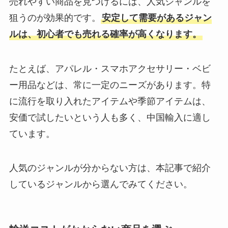
売れやすい商品を見つけるには、人気ジャンルを
狙うのが効果的です。
安定して需要があるジャン
ルは、初心者でも売れる確率が高くなります。
たとえば、アパレル・スマホアクセサリー・ベビ
ー用品などは、常に一定のニーズがあります。特
に流行を取り入れたアイテムや季節アイテムは、
安価で試したいという人も多く、中国輸入に適し
ています。
人気のジャンルが分からない方は、本記事で紹介
しているジャンルから選んでみてください。