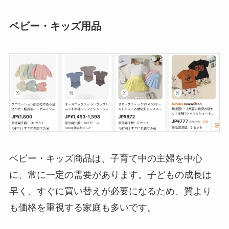
ベビー・キッズ用品
ベビー・キッズ商品は、子育て中の主婦を中心
に、常に一定の需要があります。子どもの成長は
早く、すぐに買い替えが必要になるため、質より
も価格を重視する家庭も多いです。