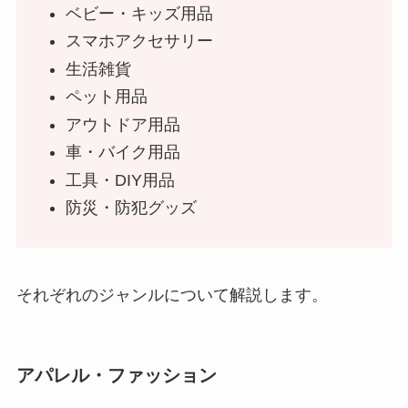
ベビー・キッズ用品
スマホアクセサリー
生活雑貨
ペット用品
アウトドア用品
車・バイク用品
工具・DIY用品
防災・防犯グッズ
それぞれのジャンルについて解説します。
アパレル・ファッション