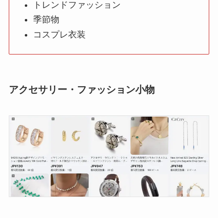
トレンドファッション
季節物
コスプレ衣装
アクセサリー・ファッション小物