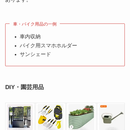
車・バイク用品の一例
車内収納
バイク用スマホホルダー
サンシェード
DIY・園芸用品