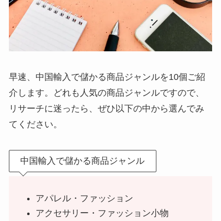
早速、中国輸入で儲かる商品ジャンルを10個ご紹
介します。どれも人気の商品ジャンルですので、
リサーチに迷ったら、ぜひ以下の中から選んでみ
てください。
中国輸入で儲かる商品ジャンル
アパレル・ファッション
アクセサリー・ファッション小物