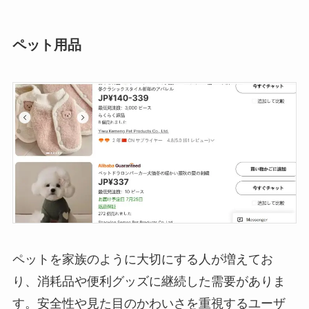
ペット用品
ペットを家族のように大切にする人が増えてお
り、消耗品や便利グッズに継続した需要がありま
す。安全性や見た目のかわいさを重視するユーザ