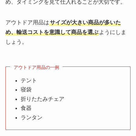
め、タイミングを見て仕入れることが大切です。
アウトドア用品は
サイズが大きい商品が多いた
め、輸送コストを意識して商品を選ぶ
ようにしま
しょう。
アウトドア用品の一例
テント
寝袋
折りたたみチェア
食器
ランタン