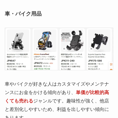
車・バイク用品
車やバイクが好きな人はカスタマイズやメンテナ
ンスにお金をかける傾向があり、
単価が比較的高
くても売れる
ジャンルです。趣味性が強く、他店
と差別化しやすいため、利益を出しやすい傾向に
あります。