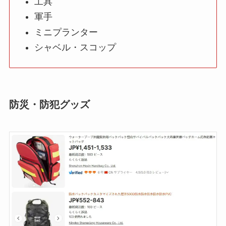
工具
軍手
ミニプランター
シャベル・スコップ
防災・防犯グッズ