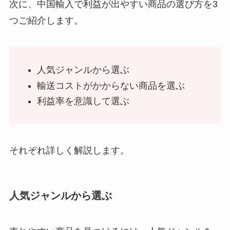
次に、中国輸入で利益が出やすい商品の選び方を3
つご紹介します。
人気ジャンルから選ぶ
輸送コストがかからない商品を選ぶ
利益率を意識して選ぶ
それぞれ詳しく解説します。
人気ジャンルから選ぶ