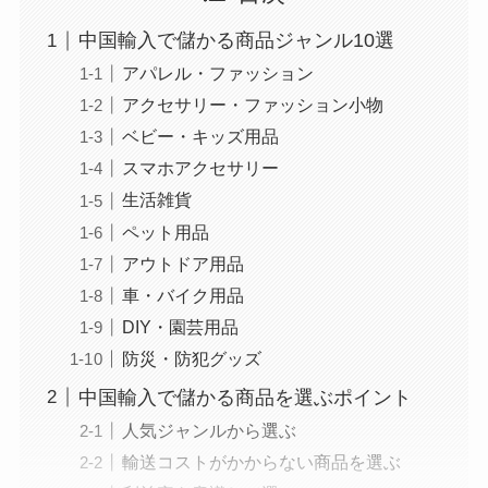
中国輸入で儲かる商品ジャンル10選
アパレル・ファッション
アクセサリー・ファッション小物
ベビー・キッズ用品
スマホアクセサリー
生活雑貨
ペット用品
アウトドア用品
車・バイク用品
DIY・園芸用品
防災・防犯グッズ
中国輸入で儲かる商品を選ぶポイント
人気ジャンルから選ぶ
輸送コストがかからない商品を選ぶ