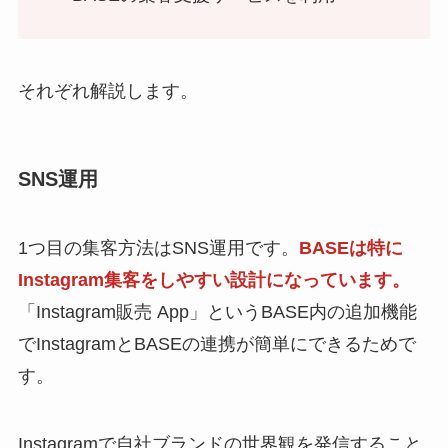
それぞれ解説します。
SNS運用
1つ目の集客方法はSNS運用です。
BASEは特に
Instagram集客をしやすい設計になっています。
「Instagram販売 App」というBASE内の追加機能
でInstagramとBASEの連携が簡単にできるためで
す。
Instagramで自社ブランドの世界観を発信すること