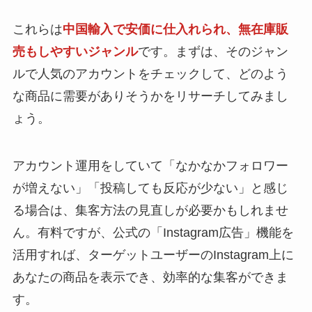
これらは
中国輸入で安価に仕入れられ、無在庫販
売もしやすいジャンル
です。まずは、そのジャン
ルで人気のアカウントをチェックして、どのよう
な商品に需要がありそうかをリサーチしてみまし
ょう。
アカウント運用をしていて「なかなかフォロワー
が増えない」「投稿しても反応が少ない」と感じ
る場合は、集客方法の見直しが必要かもしれませ
ん。有料ですが、公式の「Instagram広告」機能を
活用すれば、ターゲットユーザーのInstagram上に
あなたの商品を表示でき、効率的な集客ができま
す。