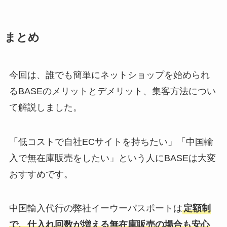
まとめ
今回は、誰でも簡単にネットショップを始められ
るBASEのメリットとデメリット、集客方法につい
て解説しました。
「低コストで自社ECサイトを持ちたい」「中国輸
入で無在庫販売をしたい」という人にBASEは大変
おすすめです。
中国輸入代行の弊社イーウーパスポートは
定額制
で、仕入れ回数が増える無在庫販売の場合も安心