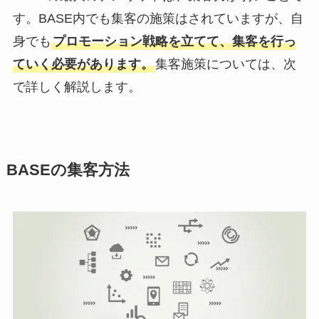
す。BASE内でも集客の施策はされていますが、自
身でも
プロモーション戦略を立てて、集客を行っ
ていく必要があります。
集客施策については、次
で詳しく解説します。
BASEの集客方法