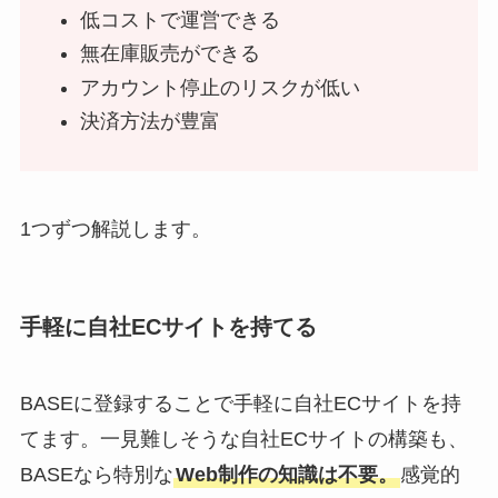
低コストで運営できる
無在庫販売ができる
アカウント停止のリスクが低い
決済方法が豊富
1つずつ解説します。
手軽に自社ECサイトを持てる
BASEに登録することで手軽に自社ECサイトを持
てます。一見難しそうな自社ECサイトの構築も、
BASEなら特別な
Web制作の知識は不要。
感覚的