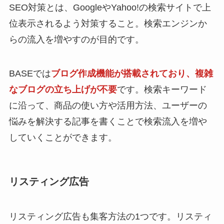
SEO対策とは、GoogleやYahoo!の検索サイトで上
位表示されるよう対策すること。検索エンジンか
らの流入を増やすのが目的です。
BASEでは
ブログ作成機能が搭載されており、複雑
なブログの立ち上げが不要
です。検索キーワード
に沿って、商品の使い方や活用方法、ユーザーの
悩みを解決する記事を書くことで検索流入を増や
していくことができます。
リスティング広告
リスティング広告も集客方法の1つです。リスティ