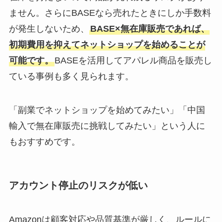
ません。さらにBASEなら売れたときにしか手数料
が発生しないため、
BASE×無在庫販売であれば、
初期費用を抑えてネットショップを始めることが
可能です。
BASEを活用してアパレル商品を販売し
ている事例も多く見られます。
「副業でネットショップを始めてみたい」「中国
輸入で無在庫販売に挑戦してみたい」という人に
もおすすめです。
アカウント停止のリスクが低い
Amazonは顧客対応や品質基準が厳しく、ルールに