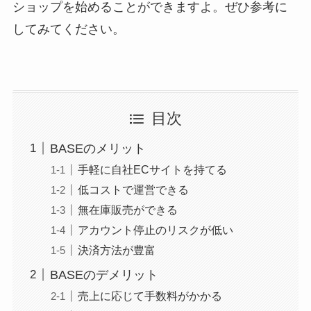
ショップを始めることができますよ。ぜひ参考に
してみてください。
目次
BASEのメリット
手軽に自社ECサイトを持てる
低コストで運営できる
無在庫販売ができる
アカウント停止のリスクが低い
決済方法が豊富
BASEのデメリット
売上に応じて手数料がかかる