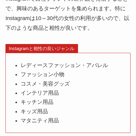
で、興味のあるターゲットを集められます。特に
Instagramは10～30代の女性の利用が多いので、以
下のような商品と相性が良いです。
Instagramと相性の良いジャンル
レディースファッション・アパレル
ファッション小物
コスメ・美容グッズ
インテリア用品
キッチン用品
キッズ用品
マタニティ用品