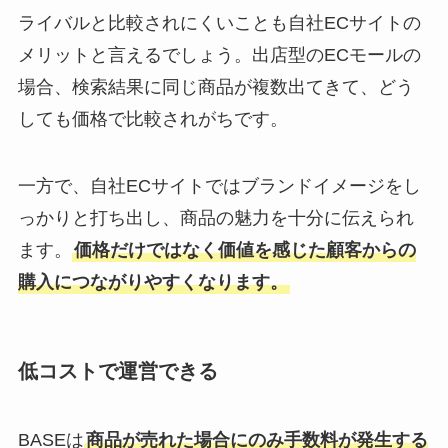
ライバルと比較されにくいことも自社ECサイトの
メリットと言えるでしょう。出店型のECモールの
場合、検索結果に同じ商品が複数出てきて、どう
しても価格で比較されがちです。
一方で、自社ECサイトではブランドイメージをし
っかりと打ち出し、商品の魅力を十分に伝えられ
ます。
価格だけではなく価値を感じた顧客からの
購入につながりやすくなります。
低コストで運営できる
BASEは
商品が売れた場合にのみ手数料が発生する