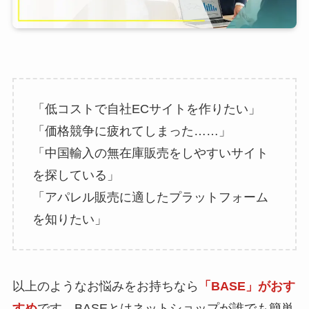
「低コストで自社ECサイトを作りたい」
「価格競争に疲れてしまった……」
「中国輸入の無在庫販売をしやすいサイト
を探している」
「アパレル販売に適したプラットフォーム
を知りたい」
以上のようなお悩みをお持ちなら
「BASE」がおす
すめ
です。BASEとはネットショップが誰でも簡単