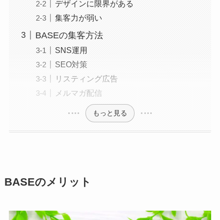
デザインに限界がある
集客力が弱い
BASEの集客方法
SNS運用
SEO対策
リスティング広告
メルマガ配信
もっと見る
BASEのメリット