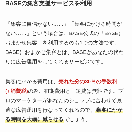
BASEの集客支援サービスを利用
「集客に自信がない……」「集客にかける時間が
ない……」という場合は、BASE公式の「BASEに
おまかせ集客」を利用するのも1つの方法です。
BASEにおまかせ集客とは、BASEがあなたの代わ
りに広告運用をしてくれるサービスです。
集客にかかる費用は、
売れた分の30％の手数料
(+消費税)
のみ。初期費用と固定費は無料です。プ
ロのマーケターがあなたのショップに合わせて最
適な広告運用を行なってくれるので、
集客にかか
る時間を大幅に減らせる
でしょう。