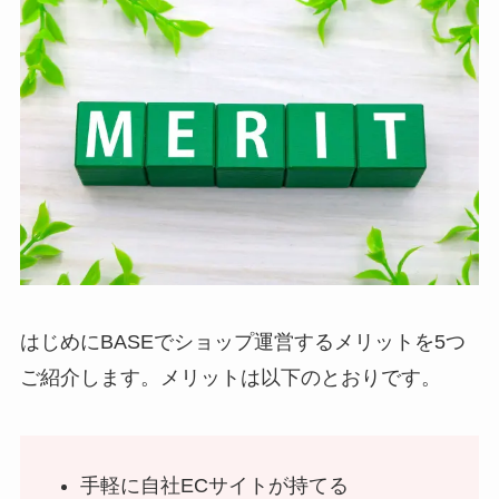
はじめにBASEでショップ運営するメリットを5つ
ご紹介します。メリットは以下のとおりです。
手軽に自社ECサイトが持てる