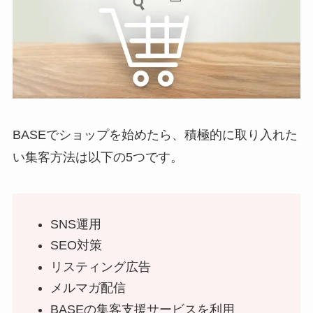
BASEでショップを始めたら、積極的に取り入れた
い集客方法は以下の5つです。
SNS運用
SEO対策
リスティング広告
メルマガ配信
BASEの集客支援サービスを利用