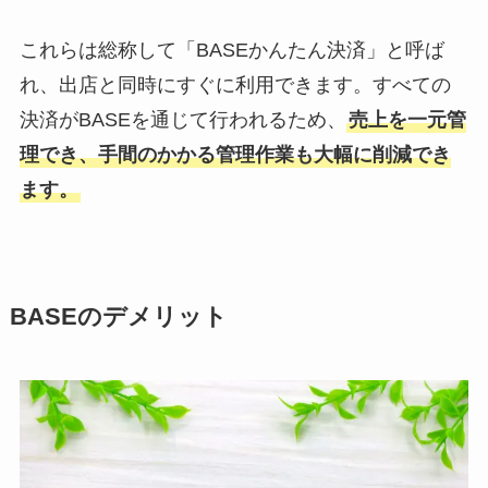
これらは総称して「BASEかんたん決済」と呼ば
れ、出店と同時にすぐに利用できます。すべての
決済がBASEを通じて行われるため、
売上を一元管
理でき、手間のかかる管理作業も大幅に削減でき
ます。
BASEのデメリット