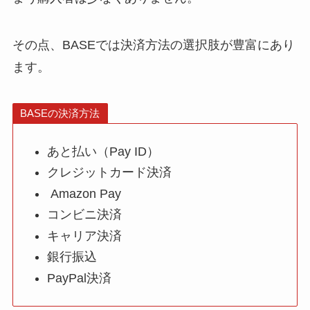
その点、BASEでは決済方法の選択肢が豊富にあり
ます。
BASEの決済方法
あと払い（Pay ID）
クレジットカード決済
Amazon Pay
コンビニ決済
キャリア決済
銀行振込
PayPal決済