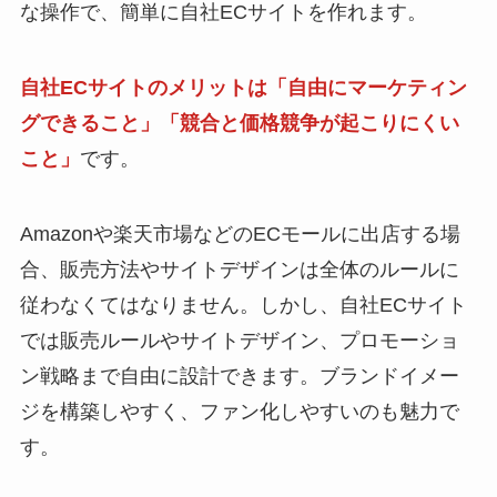
な操作で、簡単に自社ECサイトを作れます。
自社ECサイトのメリットは「自由にマーケティン
グできること」「競合と価格競争が起こりにくい
こと」
です。
Amazonや楽天市場などのECモールに出店する場
合、販売方法やサイトデザインは全体のルールに
従わなくてはなりません。しかし、自社ECサイト
では販売ルールやサイトデザイン、プロモーショ
ン戦略まで自由に設計できます。ブランドイメー
ジを構築しやすく、ファン化しやすいのも魅力で
す。