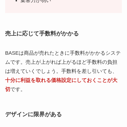
集客力が弱い
売上に応じて手数料がかかる
BASEは商品が売れたときに手数料がかかるシステ
ムです。売上が上がれば上がるほど手数料の負担
は増えていくでしょう。手数料を差し引いても、
十分に利益を取れる価格設定にしておくことが大
切
です。
デザインに限界がある