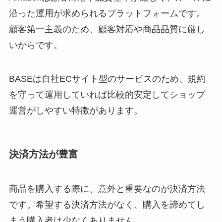
沿った運用が求められるプラットフォームです。
顧客第一主義のため、顧客対応や商品品質に厳し
いからです。
BASEは自社ECサイト型のサービスのため、規約
を守って運用していれば比較的安定してショップ
運営がしやすい特徴があります。
決済方法が豊富
商品を購入する際に、意外と重要なのが決済方法
です。希望する決済方法がなく、購入を諦めてし
まう購入者は少なくありません。