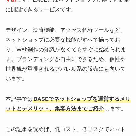
に開設できるサービスです。
デザイン、決済機能、アクセス解析ツールなど、
ネットショップに必要な機能がすべて揃ってお
り、Web制作の知識がなくてもすぐに始められま
す。ブランディングが自由にできるため、個性や
世界観が重視されるアパレル系の販売にも向いて
います。
本記事では
BASEでネットショップを運営するメリ
ットとデメリット、集客方法までご紹介
します。
この記事を読めば、低コスト、低リスクでネット