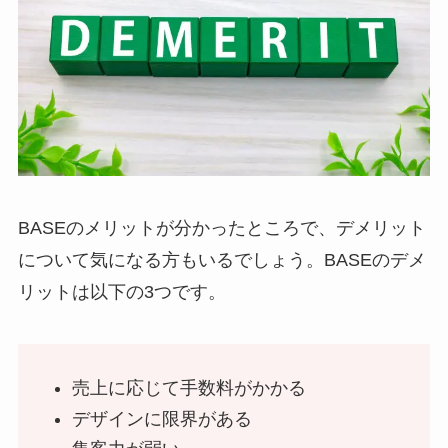
BASEのメリットが分かったところで、デメリット
について気になる方もいるでしょう。BASEのデメ
リットは以下の3つです。
売上に応じて手数料がかかる
デザインに限界がある