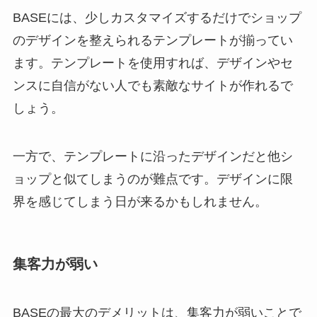
BASEには、少しカスタマイズするだけでショップ
のデザインを整えられるテンプレートが揃ってい
ます。テンプレートを使用すれば、デザインやセ
ンスに自信がない人でも素敵なサイトが作れるで
しょう。
一方で、テンプレートに沿ったデザインだと他シ
ョップと似てしまうのが難点です。デザインに限
界を感じてしまう日が来るかもしれません。
集客力が弱い
BASEの最大のデメリットは、集客力が弱いことで