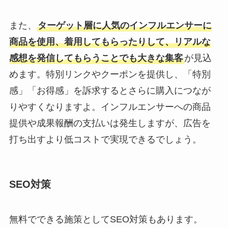
また、
ターゲット層に人気のインフルエンサーに
商品を使用、着用してもらったりして、リアルな
感想を発信してもらうことでも大きな集客
が見込
めます。特別リンクやクーポンを提供し、「特別
感」「お得感」を訴求するとさらに購入につなが
りやすくなりますよ。インフルエンサーへの商品
提供や成果報酬の支払いは発生しますが、広告を
打ち出すより低コストで実現できるでしょう。
SEO対策
無料でできる施策としてSEO対策もあります。