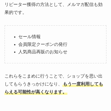
リピーター獲得の方法として、メルマガ配信も効
果的です。
セール情報
会員限定クーポンの発行
人気商品再販のお知らせ
これらをこまめに行うことで、ショップを思い出
してもらうきっかけになり、
もう一度利用しても
らえる可能性が高くなります。