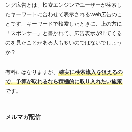
ング広告とは、検索エンジンでユーザーが検索し
たキーワードに合わせて表示されるWeb広告のこ
とです。キーワードで検索したときに、上の方に
「スポンサー」と書かれて、広告表示が出てくる
のを見たことがある人も多いのではないでしょう
か？
有料にはなりますが、
確実に検索流入を狙えるの
で、予算が取れるなら積極的に取り入れたい施策
です。
メルマガ配信