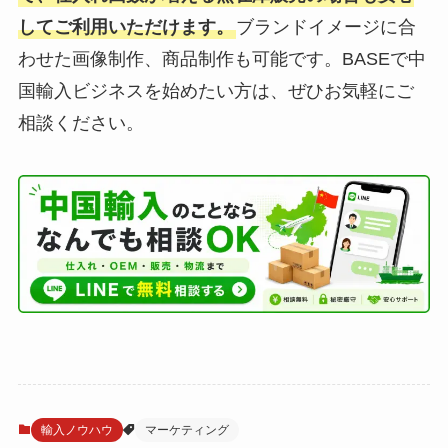
してご利用いただけます。
ブランドイメージに合
わせた画像制作、商品制作も可能です。BASEで中
国輸入ビジネスを始めたい方は、ぜひお気軽にご
相談ください。
輸入ノウハウ
マーケティング