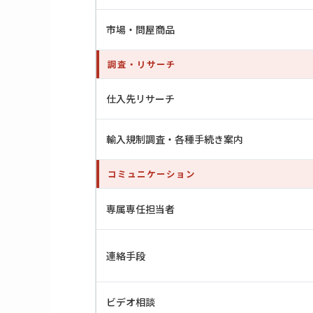
市場・問屋商品
調査・リサーチ
仕入先リサーチ
輸入規制調査・各種手続き案内
コミュニケーション
専属専任担当者
連絡手段
ビデオ相談