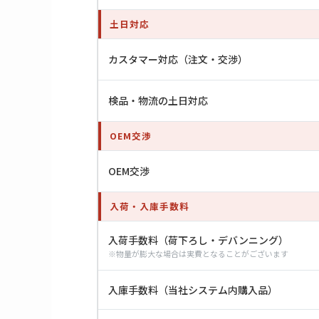
土日対応
カスタマー対応（注文・交渉）
検品・物流の土日対応
OEM交渉
OEM交渉
入荷・入庫手数料
入荷手数料（荷下ろし・デバンニング）
※物量が膨大な場合は実費となることがございます
入庫手数料（当社システム内購入品）