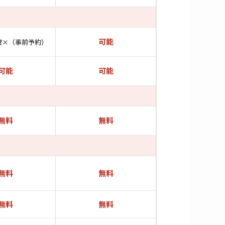
可能
曜×（事前予約）
可能
可能
無料
無料
無料
無料
無料
無料