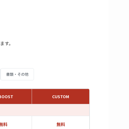
ます。
書類・その他
BOOST
CUSTOM
無料
無料