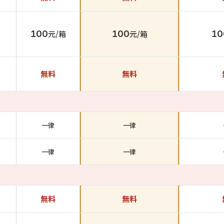
100
元/箱
100
元/箱
10
無料
無料
一律
一律
一律
一律
無料
無料