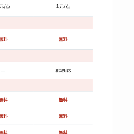
元/点
1
元/点
無料
無料
—
相談対応
無料
無料
無料
無料
無料
無料