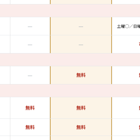
—
—
土曜◯／日
—
—
—
無料
無料
無料
無料
無料