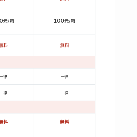
0
元/箱
100
元/箱
無料
無料
一律
一律
一律
一律
無料
無料