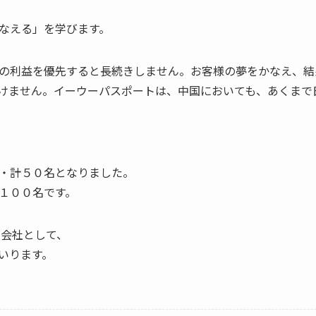
なえる」を学びます。
の利益を優先すると長続きしません。お客様の夢をかなえ、結
けません。イーウーパスポートは、中国においても、あくまで
・計５０名となりました。
１００名です。
易会社として、
いります。