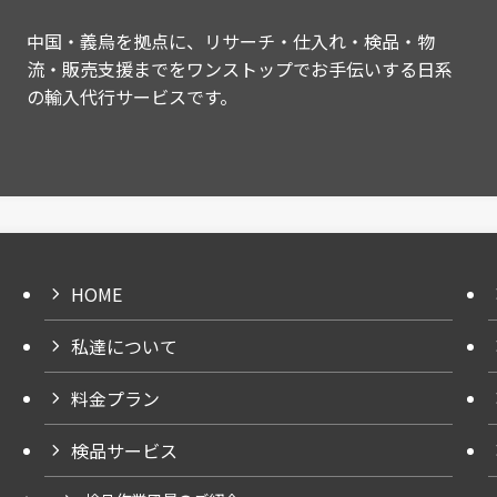
中国・義烏を拠点に、リサーチ・仕入れ・検品・物
流・販売支援までをワンストップでお手伝いする日系
の輸入代行サービスです。
HOME
私達について
料金プラン
検品サービス