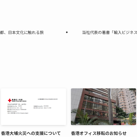
京都、日本文化に触れる旅
当社代表の著書「輸入ビジネ
香港大埔火災への支援について
香港オフィス移転のお知らせ