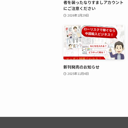
者を装ったなりすましアカウント
にご注意ください
2026年1月29日
新刊発売のお知らせ
2025年11月4日