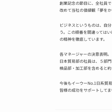
創業記念の節目に、全社員で
改めて当社の価値観「夢をか
ビジネスというものは、自分
う。この順番を間違ってはい
の精神を徹底しています。
各マネージャーの決意表明。
日本貿易部の社員は、５部門
検品部・加工部を含めると約
今後もイーウーNo.1日系貿
皆様の成功をサポートしてま