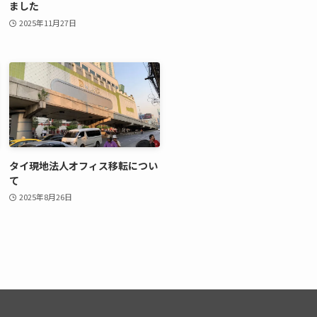
ました
2025年11月27日
タイ現地法人オフィス移転につい
て
2025年8月26日