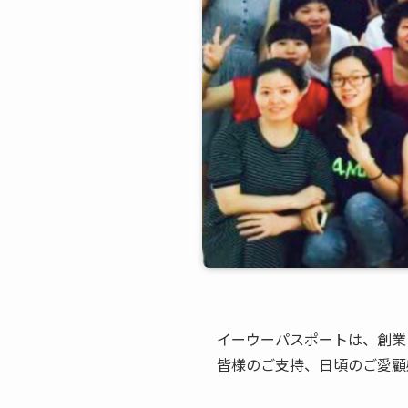
イーウーパスポートは、創業
皆様のご支持、日頃のご愛顧