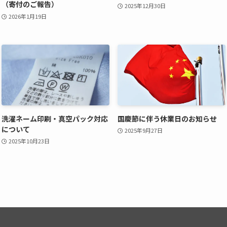
（寄付のご報告）
2025年12月30日
2026年1月19日
洗濯ネーム印刷・真空パック対応
国慶節に伴う休業日のお知らせ
について
2025年9月27日
2025年10月23日