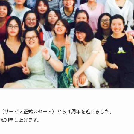
（サービス正式スタート）から４周年を迎えました。
感謝申し上げます。