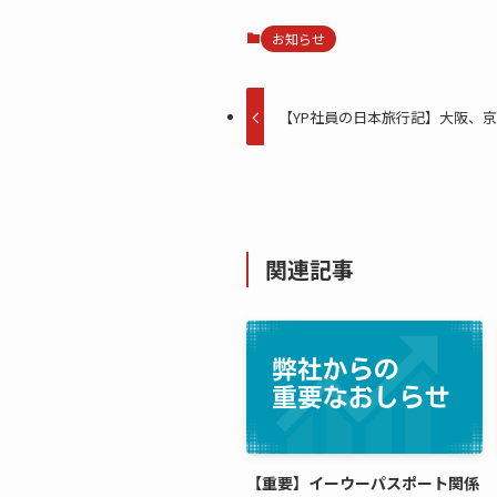
お知らせ
【YP社員の日本旅行記】大阪、
関連記事
【重要】イーウーパスポート関係