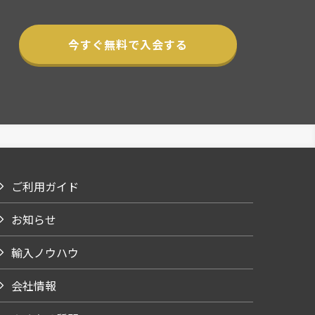
今すぐ無料で入会する
ご利用ガイド
お知らせ
輸入ノウハウ
会社情報