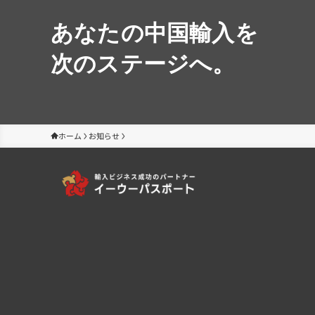
あなたの中国輸入を
次のステージへ。
ホーム
お知らせ